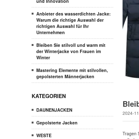
und Innovation
Anbieter des wasserdichten Jacke:
Warum die richtige Auswahl der
richtigen Auswahl für Ihr
Unternehmen
Bleiben Sie stilvoll und warm mit
der Winterjacke von Frauen im
Winter
Mastering Elemente mit stilvollen,
gepolsterten Männerjacken
KATEGORIEN
Blei
DAUNENJACKEN
2024-11
Gepolsterte Jacken
WESTE