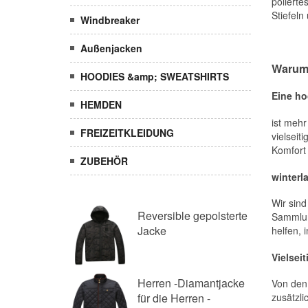
Windbreaker
Außenjacken
HOODIES &amp; SWEATSHIRTS
HEMDEN
FREIZEITKLEIDUNG
ZUBEHÖR
Reversible gepolsterte
Jacke
Herren -Diamantjacke
für die Herren -