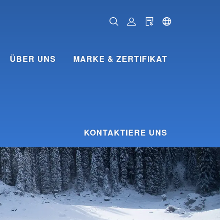
ÜBER UNS
MARKE & ZERTIFIKAT
KONTAKTIERE UNS