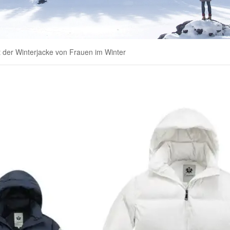
it der Winterjacke von Frauen im Winter