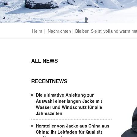
Heim
|
Nachrichten
|
Bleiben Sie stilvoll und warm m
ALL NEWS
RECENTNEWS
Die ultimative Anleitung zur
Auswahl einer langen Jacke mit
Wasser und Windschutz für alle
Jahreszeiten
Hersteller von Jacke aus China aus
China: Ihr Leitfaden für Qualität