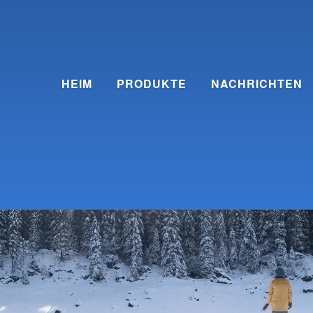
HEIM
PRODUKTE
NACHRICHTEN