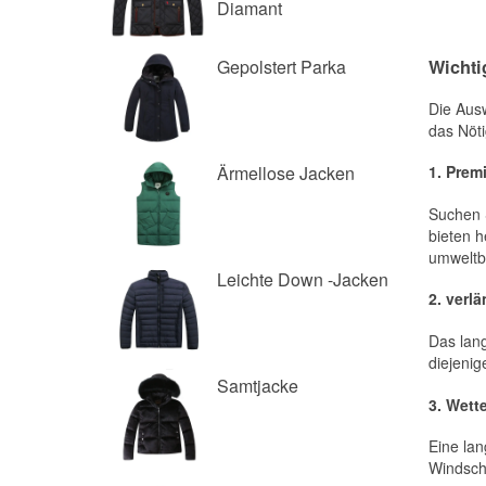
Diamant
Gepolstert Parka
Ärmellose Jacken
Leichte Down -Jacken
Samtjacke