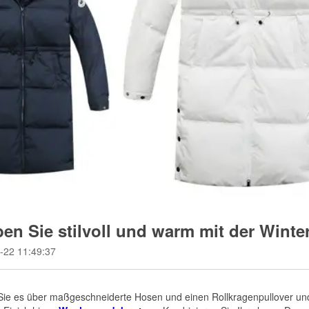
ben Sie stilvoll und warm mit der Winte
-22 11:49:37