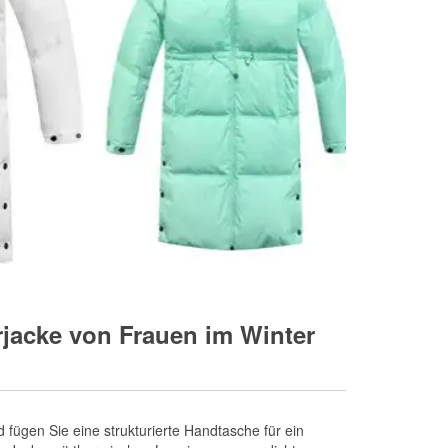
rjacke von Frauen im Winter